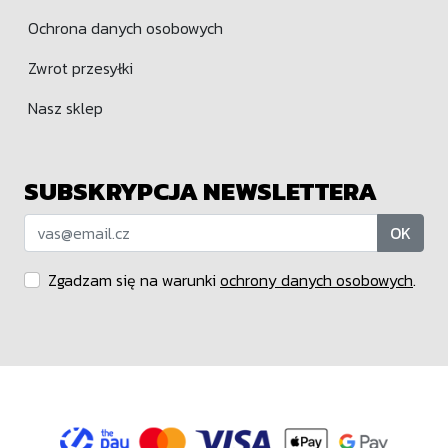
Ochrona danych osobowych
Zwrot przesyłki
Nasz sklep
SUBSKRYPCJA NEWSLETTERA
OK
Zgadzam się na warunki
ochrony danych osobowych
.