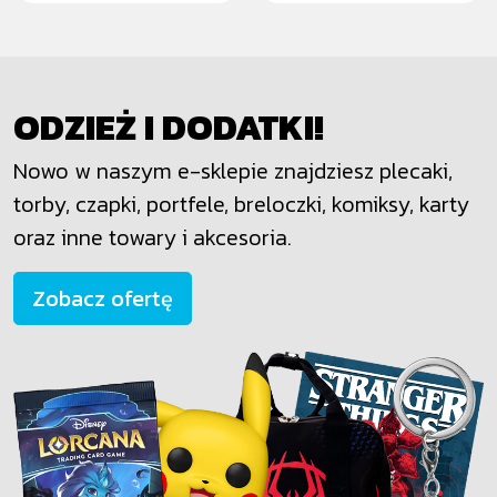
ODZIEŻ I DODATKI!
Nowo w naszym e-sklepie znajdziesz plecaki,
torby, czapki, portfele, breloczki, komiksy, karty
oraz inne towary i akcesoria.
Zobacz ofertę