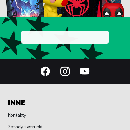
INNE
Kontakty
Zasady i warunki