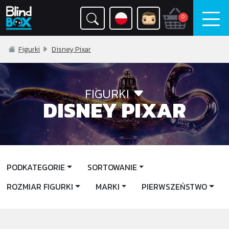
0
Figurki
Disney Pixar
FIGURKI
DISNEY PIXAR
PODKATEGORIE
SORTOWANIE
ROZMIAR FIGURKI
MARKI
PIERWSZEŃSTWO