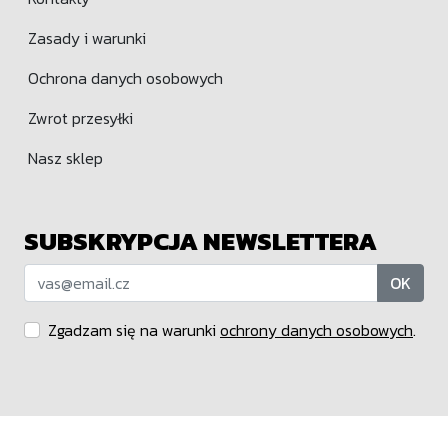
Zasady i warunki
Ochrona danych osobowych
Zwrot przesyłki
Nasz sklep
SUBSKRYPCJA NEWSLETTERA
OK
Zgadzam się na warunki
ochrony danych osobowych
.