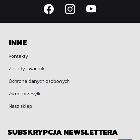
INNE
Kontakty
Zasady i warunki
Ochrona danych osobowych
Zwrot przesyłki
Nasz sklep
SUBSKRYPCJA NEWSLETTERA