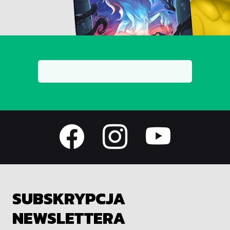
SUBSKRYPCJA
NEWSLETTERA