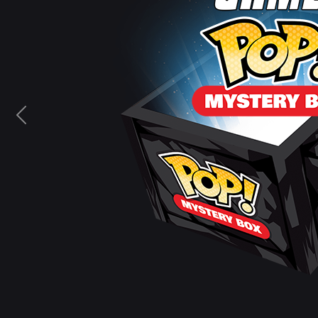
Previous