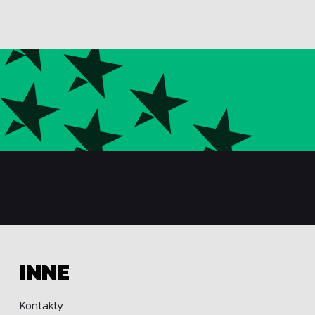
INNE
Kontakty