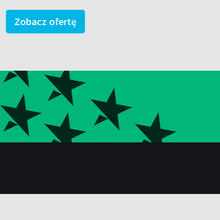
Zobacz ofertę