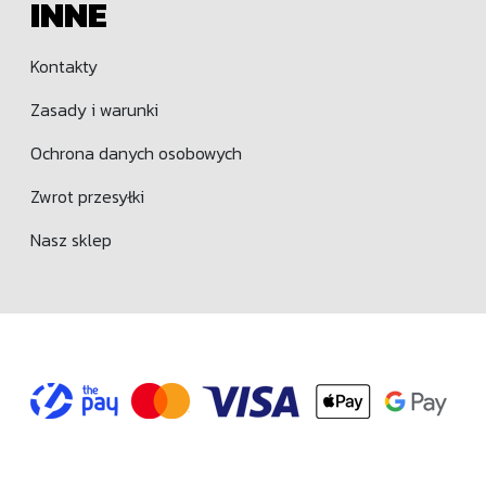
INNE
Kontakty
Zasady i warunki
Ochrona danych osobowych
Zwrot przesyłki
Nasz sklep