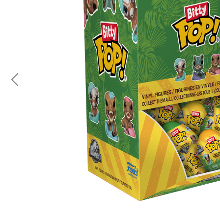
Previous