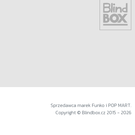
Sprzedawca marek Funko i POP MART.
Copyright © Blindbox.cz 2015 - 2026