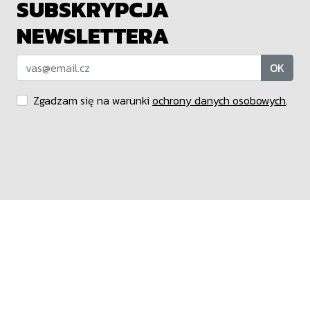
SUBSKRYPCJA
NEWSLETTERA
OK
Zgadzam się na warunki
ochrony danych osobowych
.