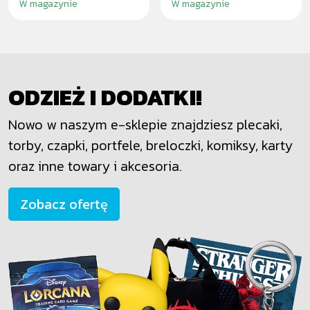
W magazynie
W magazynie
ODZIEŻ I DODATKI!
Nowo w naszym e-sklepie znajdziesz plecaki,
torby, czapki, portfele, breloczki, komiksy, karty
oraz inne towary i akcesoria.
Zobacz ofertę