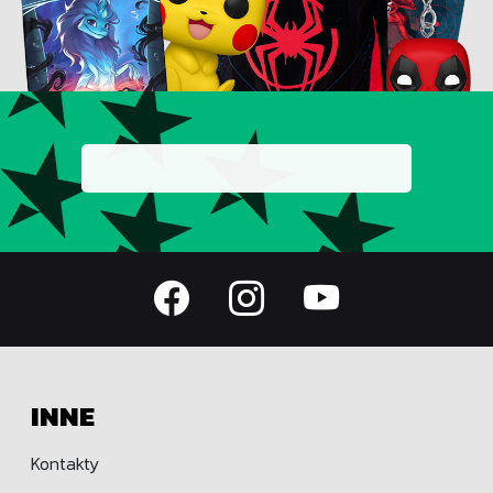
INNE
Kontakty