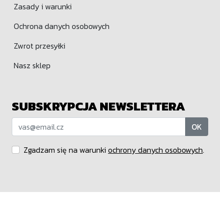
Zasady i warunki
Ochrona danych osobowych
Zwrot przesyłki
Nasz sklep
SUBSKRYPCJA NEWSLETTERA
OK
Zgadzam się na warunki
ochrony danych osobowych
.