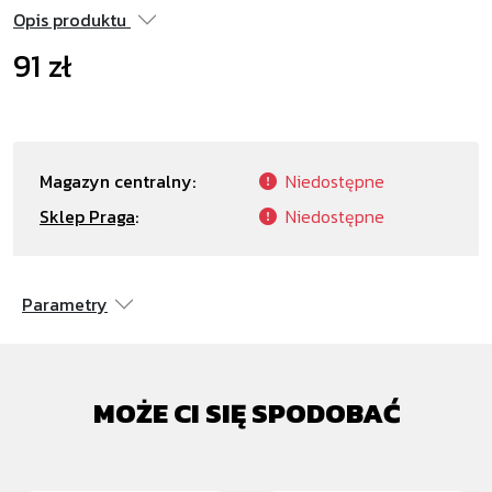
Opis produktu
91 zł
Magazyn centralny:
Niedostępne
Sklep Praga
:
Niedostępne
Parametry
MOŻE CI SIĘ SPODOBAĆ