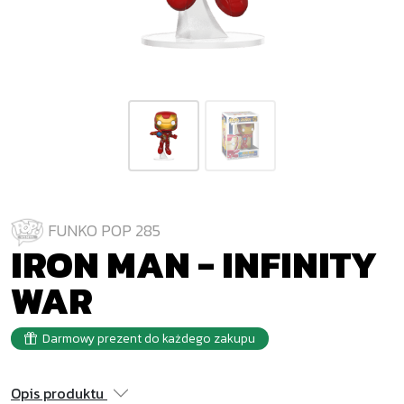
FUNKO POP 285
IRON MAN - INFINITY
WAR
Darmowy prezent do każdego zakupu
Opis produktu