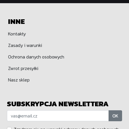
INNE
Kontakty
Zasady i warunki
Ochrona danych osobowych
Zwrot przesyłki
Nasz sklep
SUBSKRYPCJA NEWSLETTERA
OK