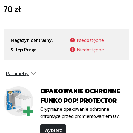
78 zł
Magazyn centralny:
Niedostępne
Sklep Praga
:
Niedostępne
Parametry
OPAKOWANIE OCHRONNE
FUNKO POP! PROTECTOR
Oryginalne opakowanie ochronne
chroniące przed promieniowaniem UV.
Wybierz