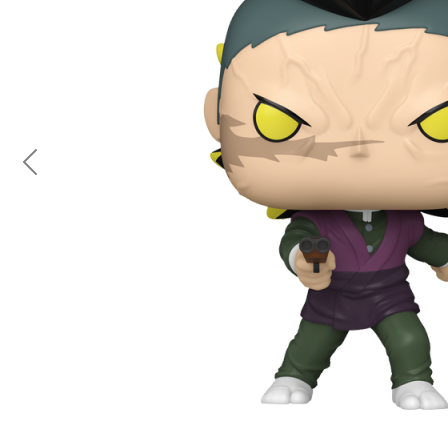
Previous