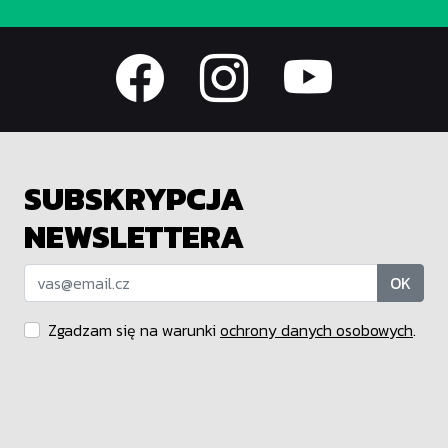
SUBSKRYPCJA
NEWSLETTERA
OK
Zgadzam się na warunki
ochrony danych osobowych
.