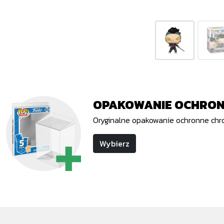
OPAKOWANIE OCHRON
Oryginalne opakowanie ochronne chr
Wybierz