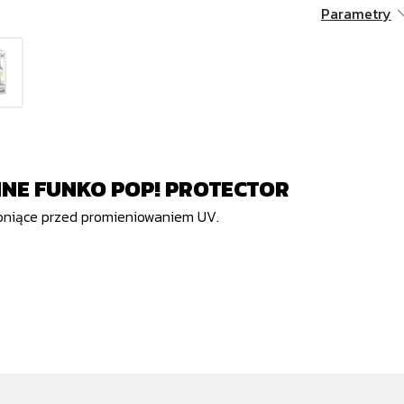
Parametry
NE FUNKO POP! PROTECTOR
oniące przed promieniowaniem UV.