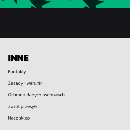
INNE
Kontakty
Zasady i warunki
Ochrona danych osobowych
Zwrot przesyłki
Nasz sklep